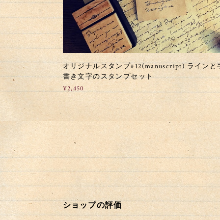
オリジナルスタンプ#12(manuscript) ラインと
書き文字のスタンプセット
¥2,450
ショップの評価