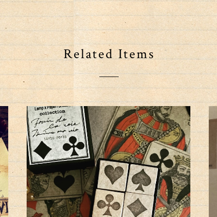
Related Items