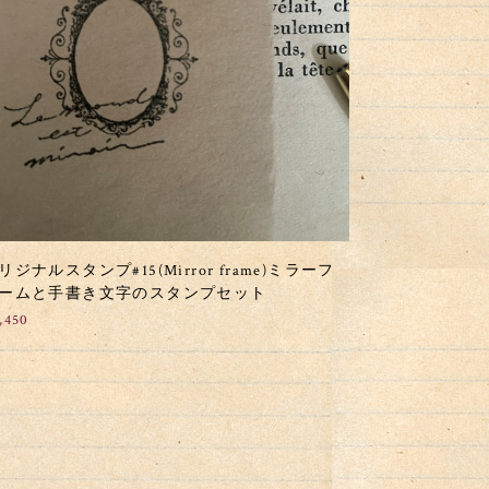
リジナルスタンプ#15(Mirror frame)ミラーフ
ームと手書き文字のスタンプセット
,450