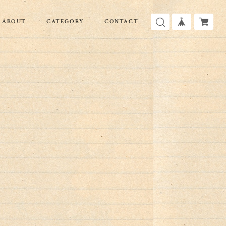
ABOUT
CATEGORY
CONTACT