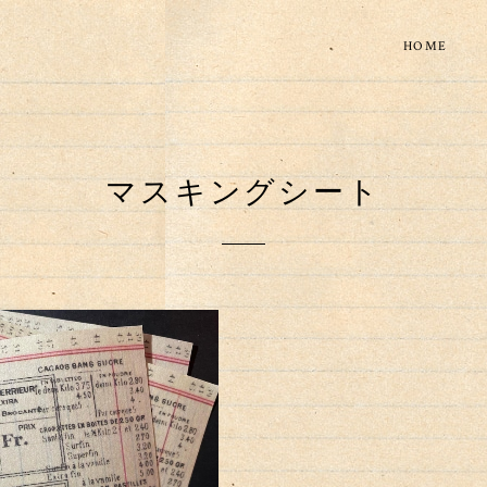
HOME
マスキングシート