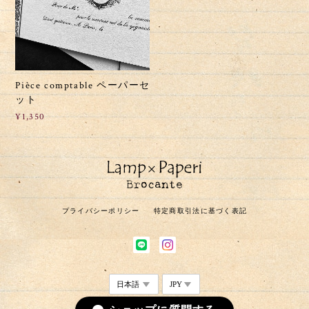
Pièce comptable ペーパーセ
ット
¥1,350
プライバシーポリシー
特定商取引法に基づく表記