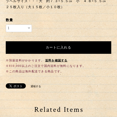
カートに入れる
※別途送料がかかります。
送料を確認する
※¥10,000以上のご注文で国内送料が無料になります。
※この商品は海外配送できる商品です。
通報する
Related Items