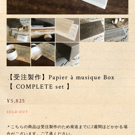
【受注製作】Papier à musique Box
【 COMPLETE set 】
¥5,825
SOLD OUT
＊こちらの商品は受注製作のため発送までに2週間ほどかかる場
合がございます。ご了承ください。