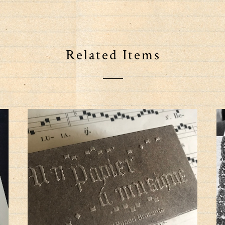
Related Items